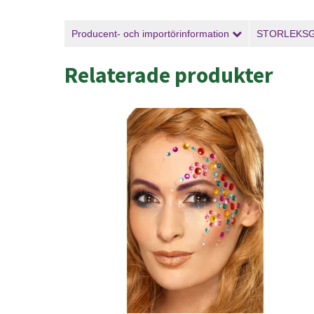
Producent- och importörinformation
STORLEKS
Relaterade produkter