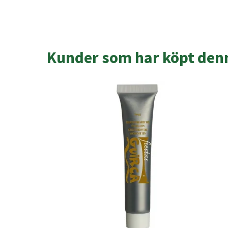
Kunder som har köpt denn