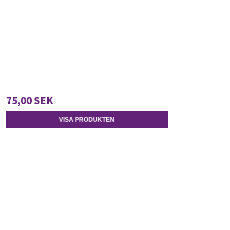
75,00 SEK
VISA PRODUKTEN