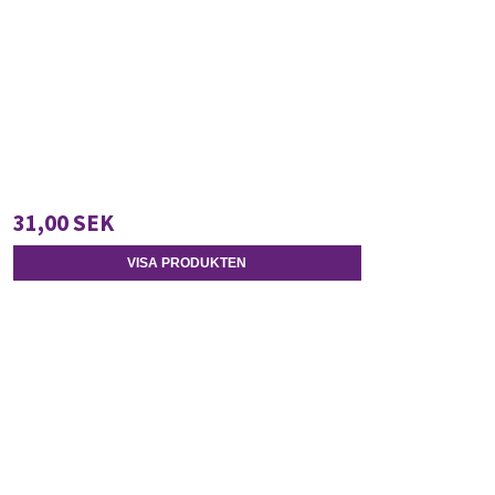
31,00 SEK
VISA PRODUKTEN