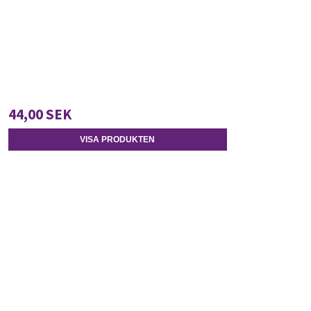
44,00 SEK
VISA PRODUKTEN