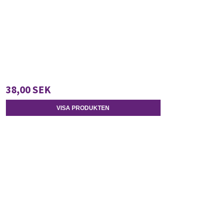
38,00 SEK
VISA PRODUKTEN