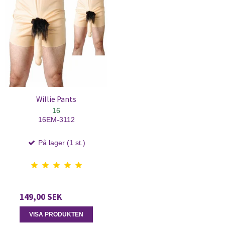
Willie Pants
16
16EM-3112
På lager (1 st.)
149,00 SEK
VISA PRODUKTEN