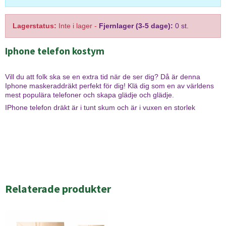
Lagerstatus:
Inte i lager
-
Fjernlager (3-5 dage):
0 st.
Iphone telefon kostym
Vill du att folk ska se en extra tid när de ser dig? Då är denna
Iphone maskeraddräkt perfekt för dig! Klä dig som en av världens
mest populära telefoner och skapa glädje och glädje.
IPhone telefon dräkt är i tunt skum och är i vuxen en storlek
Relaterade produkter