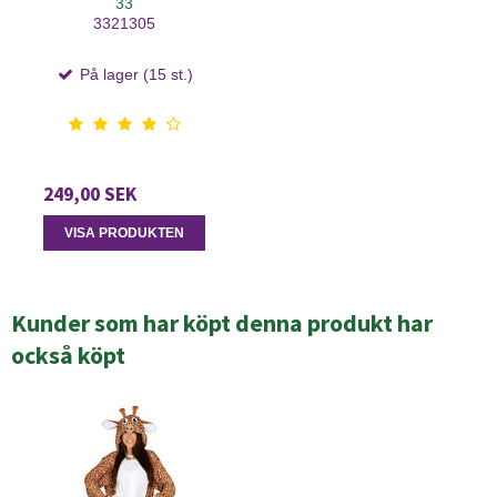
33
3321305
På lager (15 st.)
249,00 SEK
VISA PRODUKTEN
Kunder som har köpt denna produkt har
också köpt