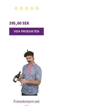
395,00 SEK
VISA PRODUKTEN
Franskmann set