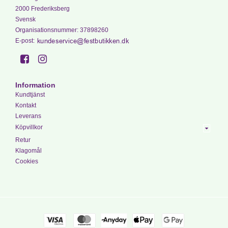
2000 Frederiksberg
Svensk
Organisationsnummer
:
37898260
E-post
:
Information
Kundtjänst
Kontakt
Leverans
Köpvillkor
Retur
Klagomål
Cookies