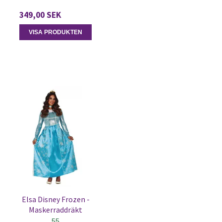
349,00 SEK
VISA PRODUKTEN
Elsa Disney Frozen -
Maskerraddräkt
55