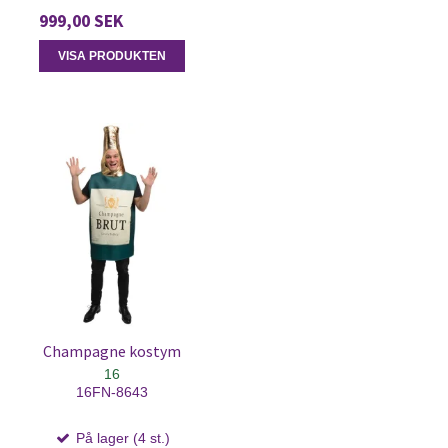
999,00 SEK
VISA PRODUKTEN
Champagne kostym
16
16FN-8643
På lager (4 st.)