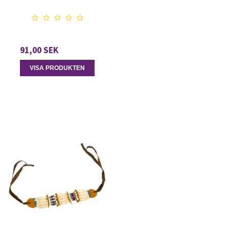
91,00 SEK
VISA PRODUKTEN