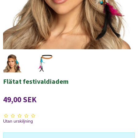
Flätat festivaldiadem
49,00 SEK
Utan urskiljning