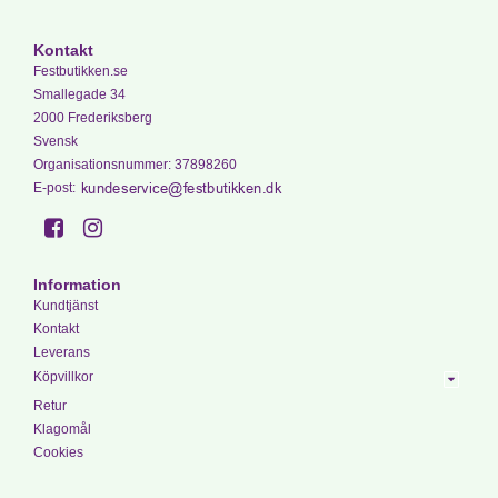
Kontakt
Festbutikken.se
Smallegade 34
2000 Frederiksberg
Svensk
Organisationsnummer
:
37898260
E-post
:
Information
Kundtjänst
Kontakt
Leverans
Köpvillkor
Retur
Klagomål
Cookies