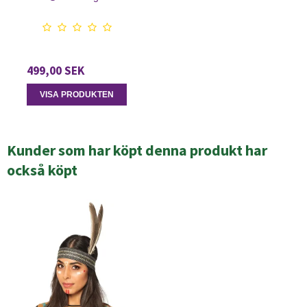
499,00 SEK
VISA PRODUKTEN
Kunder som har köpt denna produkt har
också köpt