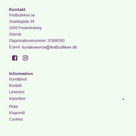
Kontakt
Festbutikken.se
Smallegade 34
2000 Frederiksberg
Svensk
Organisationsnummer
:
37898260
E-post
:
Information
Kundtjänst
Kontakt
Leverans
Köpvillkor
Retur
Klagomål
Cookies