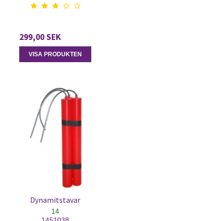
299,00 SEK
VISA PRODUKTEN
Dynamitstavar
14
1451038