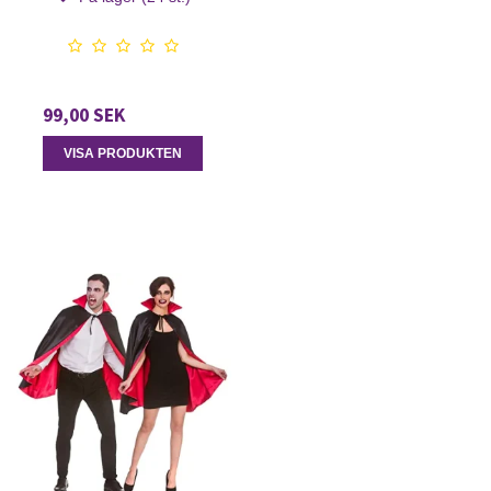
99,00 SEK
VISA PRODUKTEN