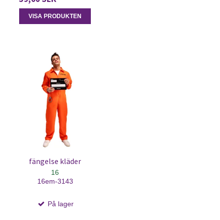
VISA PRODUKTEN
fängelse kläder
16
16em-3143
På lager