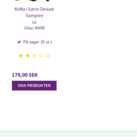
Kofta i Satin Deluxe
Vampire
16
16ac-9408
På lager (6 st.)
179,00 SEK
VISA PRODUKTEN