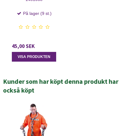
På lager (9 st.)
45,00 SEK
VISA PRODUKTEN
Kunder som har köpt denna produkt har
också köpt