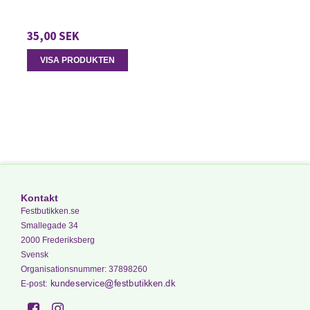
35,00 SEK
VISA PRODUKTEN
Kontakt
Festbutikken.se
Smallegade 34
2000 Frederiksberg
Svensk
Organisationsnummer
:
37898260
E-post
: