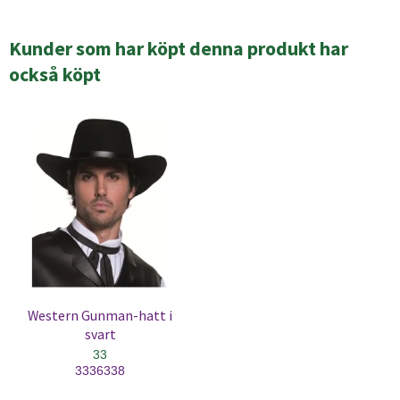
Kunder som har köpt denna produkt har
också köpt
Western Gunman-hatt i
svart
33
3336338