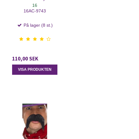
16
16AC-9743
På lager (8 st.)
110,00 SEK
VISA PRODUKTEN