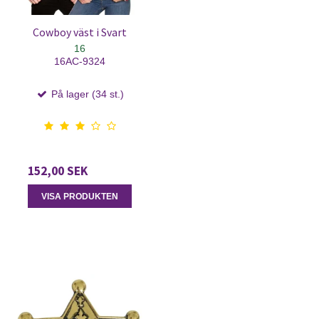
Cowboy väst i Svart
16
16AC-9324
På lager (34 st.)
152,00 SEK
VISA PRODUKTEN