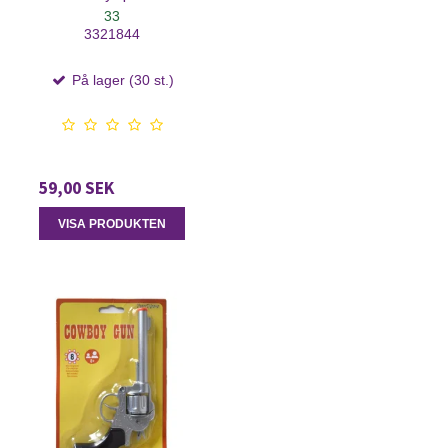
33
3321844
På lager (30 st.)
59,00 SEK
VISA PRODUKTEN