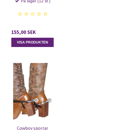
På lager (12 st.)
155,00 SEK
VISA PRODUKTEN
Cowboy sporrar