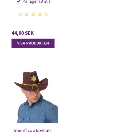
På lager (9 st.)
44,00 SEK
VISA PRODUKTEN
Sheriff cowboyhatt