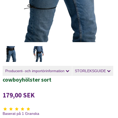
Producent- och importörinformation
STORLEKSGUIDE
cowboyhölster sort
179,00 SEK
Baserat på
1
Granska