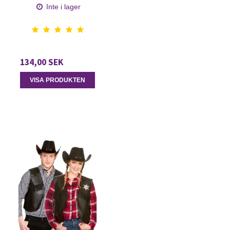
Inte i lager
134,00 SEK
VISA PRODUKTEN