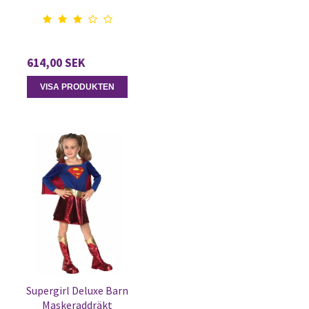
614,00 SEK
VISA PRODUKTEN
Supergirl Deluxe Barn
Maskeraddräkt