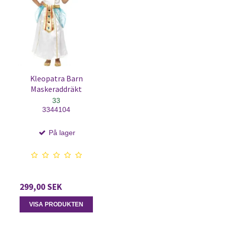
Kleopatra Barn
Maskeraddräkt
33
3344104
På lager
299,00 SEK
VISA PRODUKTEN