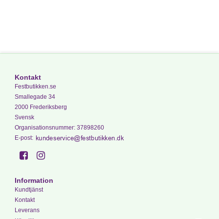
Kontakt
Festbutikken.se
Smallegade 34
2000 Frederiksberg
Svensk
Organisationsnummer
:
37898260
E-post
:
Information
Kundtjänst
Kontakt
Leverans