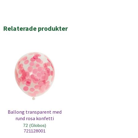
Relaterade produkter
Ballong transparent med
rund rosa konfetti
72 (Globos)
721128001