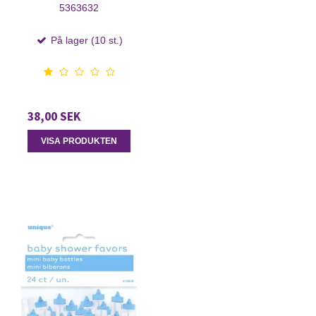
5363632
På lager (10 st.)
38,00 SEK
VISA PRODUKTEN