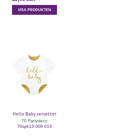
VISA PRODUKTEN
Hello Baby servetter
70 Partydeco
70spk13-008-019