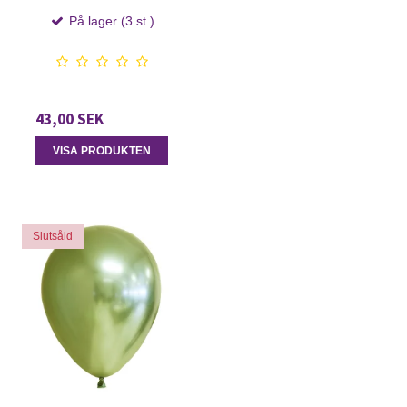
På lager (3 st.)
43,00 SEK
VISA PRODUKTEN
Slutsåld