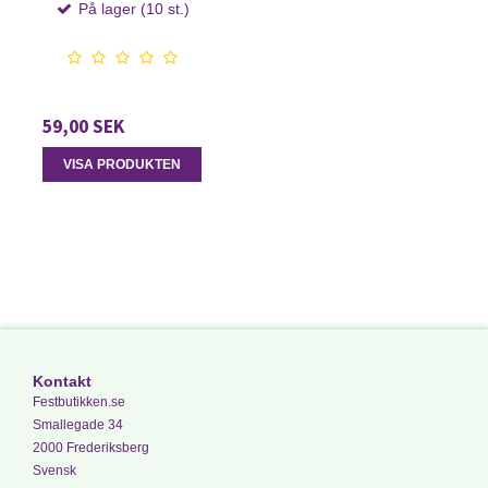
På lager (10 st.)
59,00 SEK
VISA PRODUKTEN
Kontakt
Festbutikken.se
Smallegade 34
2000 Frederiksberg
Svensk