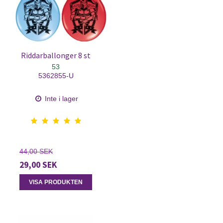
Riddarballonger 8 st
53
5362855-U
Inte i lager
44,00 SEK
29,00 SEK
VISA PRODUKTEN