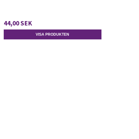
44,00 SEK
VISA PRODUKTEN