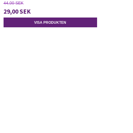
44,00 SEK
29,00 SEK
VISA PRODUKTEN