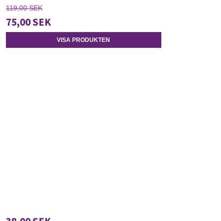
119,00 SEK
75,00 SEK
VISA PRODUKTEN