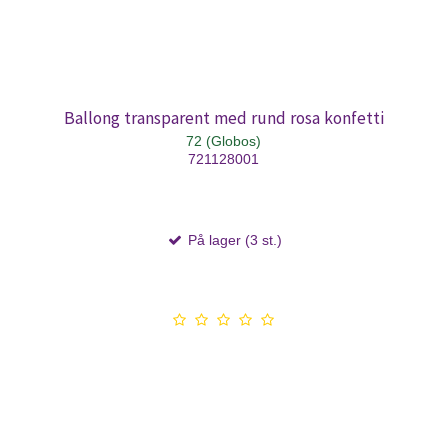
Ballong transparent med rund rosa konfetti
72 (Globos)
721128001
På lager (3 st.)