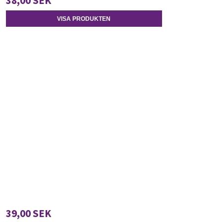
38,00 SEK
VISA PRODUKTEN
39,00 SEK