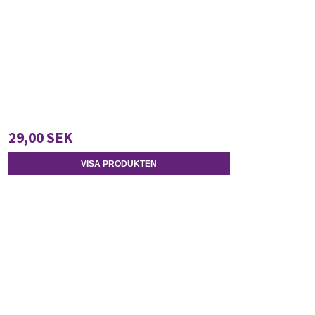
29,00 SEK
VISA PRODUKTEN