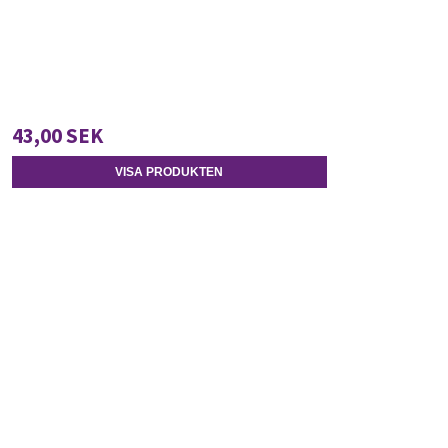
43,00 SEK
VISA PRODUKTEN