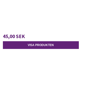
45,00 SEK
VISA PRODUKTEN