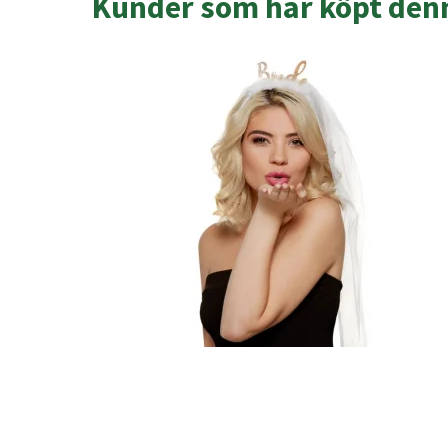
Kunder som har köpt denn