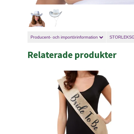
Producent- och importörinformation
STORLEKS
Relaterade produkter