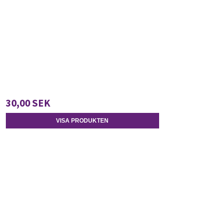
30,00 SEK
VISA PRODUKTEN