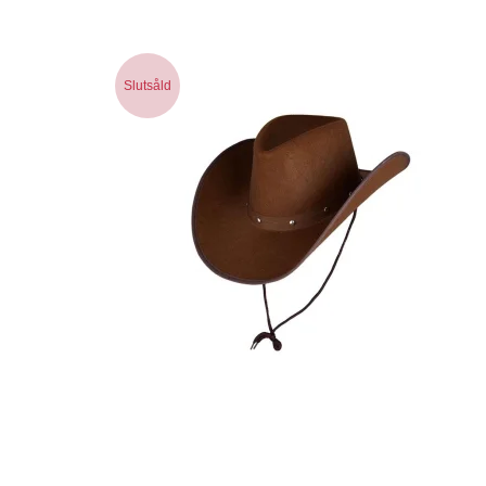
Slutsåld