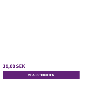
39,00 SEK
VISA PRODUKTEN