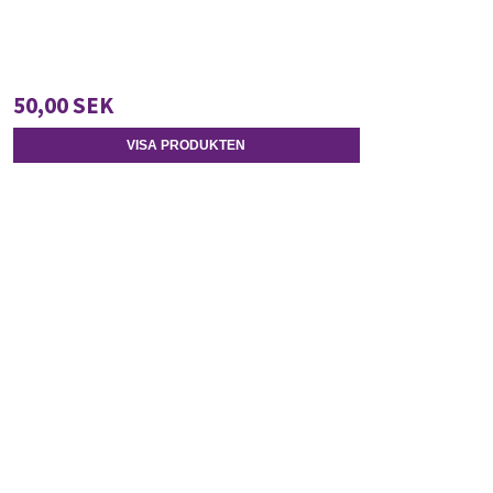
50,00 SEK
VISA PRODUKTEN