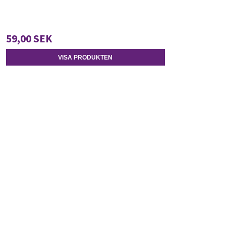
59,00 SEK
VISA PRODUKTEN