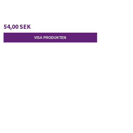
54,00 SEK
VISA PRODUKTEN