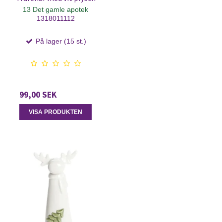
13 Det gamle apotek
1318011112
På lager (15 st.)
99,00 SEK
VISA PRODUKTEN