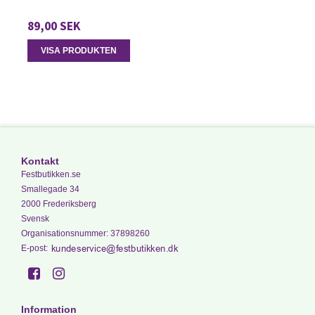
89,00 SEK
VISA PRODUKTEN
Kontakt
Festbutikken.se
Smallegade 34
2000 Frederiksberg
Svensk
Organisationsnummer
:
37898260
E-post
:
Information