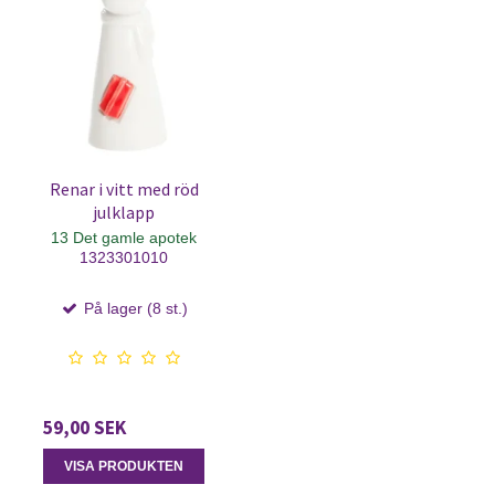
Renar i vitt med röd
julklapp
13 Det gamle apotek
1323301010
På lager (8 st.)
59,00 SEK
VISA PRODUKTEN