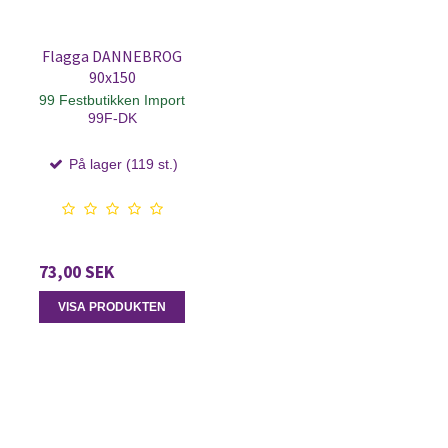
Flagga DANNEBROG
90x150
99 Festbutikken Import
99F-DK
På lager (119 st.)
73,00 SEK
VISA PRODUKTEN