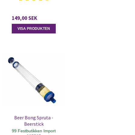
149,00 SEK
VISA PRODUKTEN
Beer Bong Spruta -
Beerstick
99 Festbutikken Import