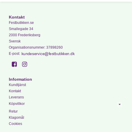
Kontakt
Festbutikken.se
Smallegade 34
2000 Frederiksberg
Svensk
Organisationsnummer
:
37898260
E-post
:
Information
Kundtjänst
Kontakt
Leverans
Köpvillkor
Retur
Klagomål
Cookies