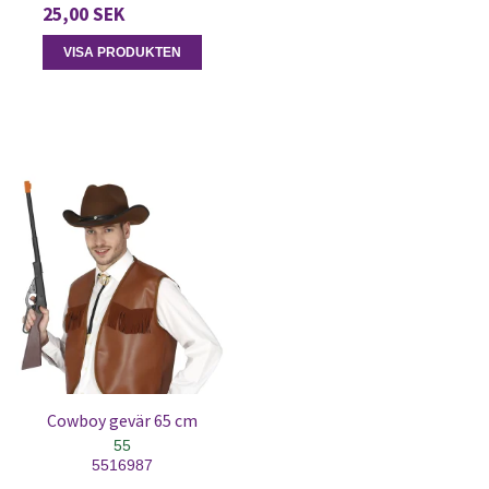
25,00 SEK
VISA PRODUKTEN
Cowboy gevär 65 cm
55
5516987