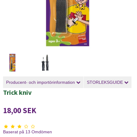
Producent- och importörinformation
STORLEKSGUIDE
Trick kniv
18,00 SEK
Baserat på
13
Omdömen