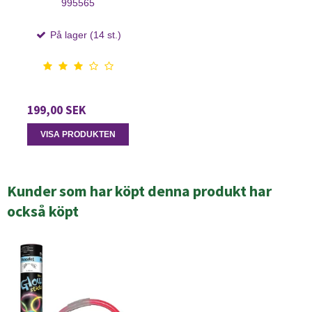
995565
På lager (14 st.)
199,00 SEK
VISA PRODUKTEN
Kunder som har köpt denna produkt har
också köpt