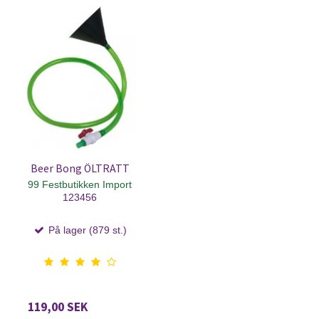
Beer Bong ÖLTRATT
99 Festbutikken Import
123456
På lager (879 st.)
119,00 SEK