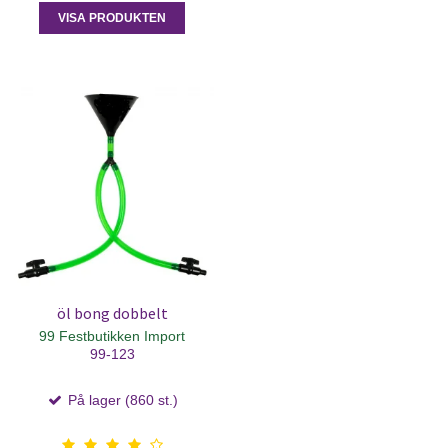
VISA PRODUKTEN
öl bong dobbelt
99 Festbutikken Import
99-123
På lager (860 st.)