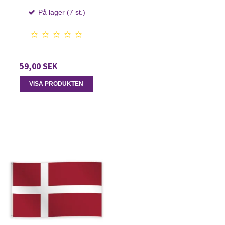
På lager (7 st.)
59,00 SEK
VISA PRODUKTEN