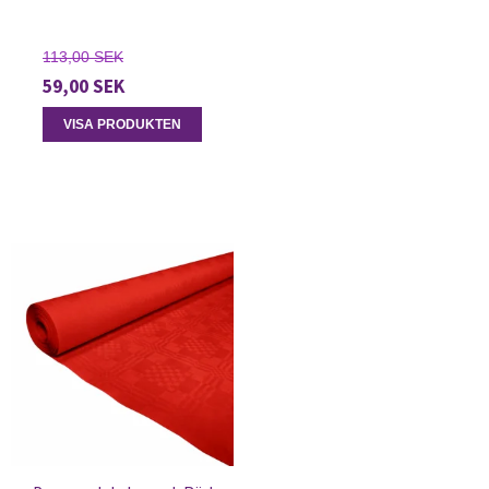
113,00 SEK
59,00 SEK
VISA PRODUKTEN