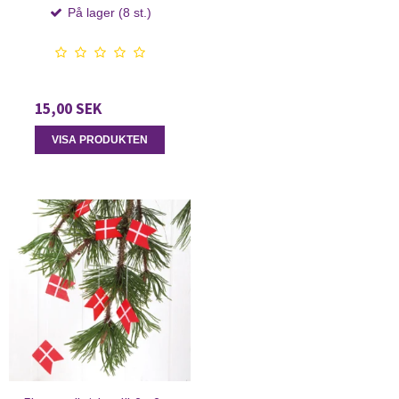
På lager (8 st.)
15,00 SEK
VISA PRODUKTEN