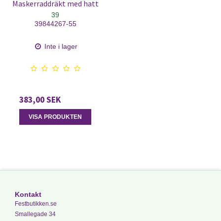
Maskerraddräkt med hatt
39
39844267-55
Inte i lager
383,00 SEK
VISA PRODUKTEN
Kontakt
Festbutikken.se
Smallegade 34