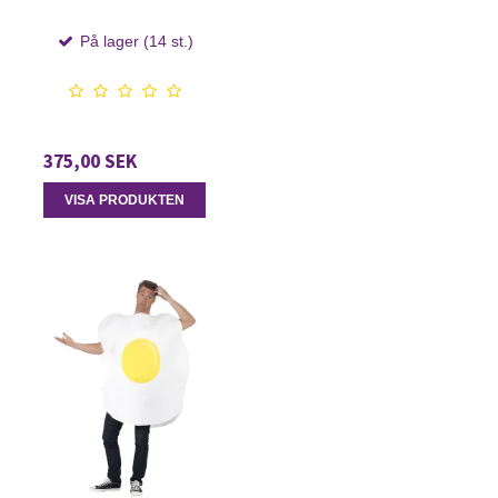
På lager (14 st.)
375,00 SEK
VISA PRODUKTEN