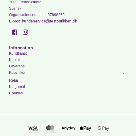
2000 Frederiksberg
Svensk
Organisationsnummer
:
37898260
E-post
:
Information
Kundtjänst
Kontakt
Leverans
Köpvillkor
Retur
Klagomål
Cookies