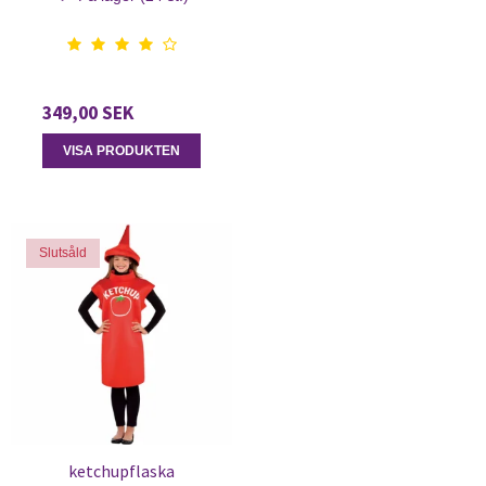
349,00 SEK
VISA PRODUKTEN
Slutsåld
ketchupflaska