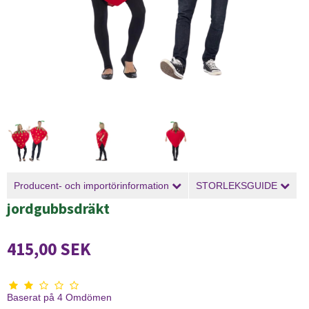
Producent- och importörinformation
STORLEKSGUIDE
jordgubbsdräkt
415,00 SEK
Baserat på
4
Omdömen