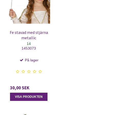
Fe stavad med stjärna
metallic
14
1453073
På lager
30,00 SEK
VISA PRODUKTEN