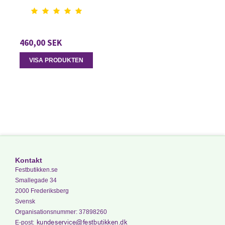
460,00 SEK
VISA PRODUKTEN
Kontakt
Festbutikken.se
Smallegade 34
2000 Frederiksberg
Svensk
Organisationsnummer
:
37898260
E-post
: