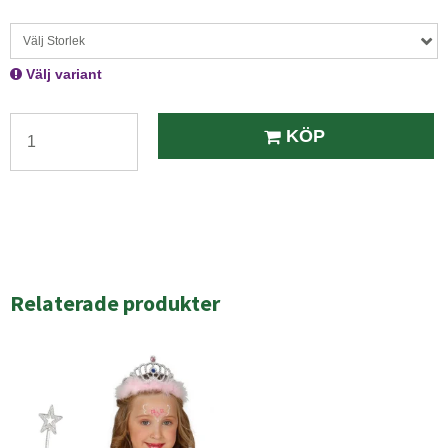
Välj Storlek
Välj variant
KÖP
Relaterade produkter