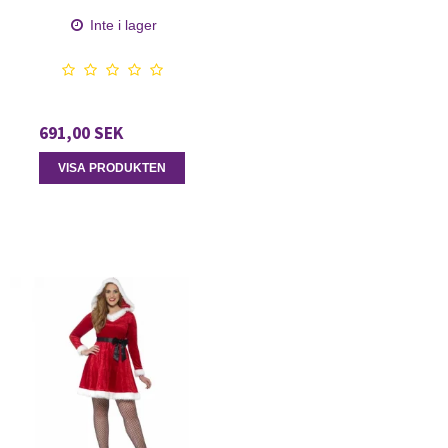
Inte i lager
691,00 SEK
VISA PRODUKTEN