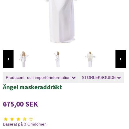
Producent- och importörinformation
STORLEKSGUIDE
Ängel maskeraddräkt
675,00 SEK
Baserat på
3
Omdömen