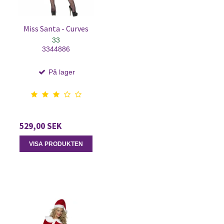
Miss Santa - Curves
33
3344886
På lager
529,00 SEK
VISA PRODUKTEN