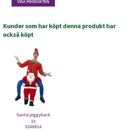
VISA PRODUKTEN
Kunder som har köpt denna produkt har
också köpt
Santa piggyback
33
3348814